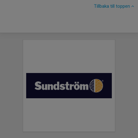
Tillbaka till toppen