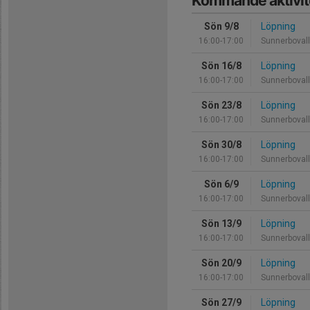
Kommande aktivit
Sön 9/8
Löpning
16:00-17:00
Sunnerboval
Sön 16/8
Löpning
16:00-17:00
Sunnerboval
Sön 23/8
Löpning
16:00-17:00
Sunnerboval
Sön 30/8
Löpning
16:00-17:00
Sunnerboval
Sön 6/9
Löpning
16:00-17:00
Sunnerboval
Sön 13/9
Löpning
16:00-17:00
Sunnerboval
Sön 20/9
Löpning
16:00-17:00
Sunnerboval
Sön 27/9
Löpning