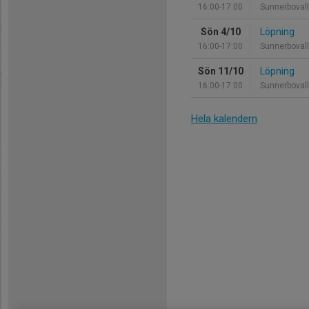
16:00-17:00
Sunnerboval
Sön 4/10
Löpning
16:00-17:00
Sunnerboval
Sön 11/10
Löpning
16:00-17:00
Sunnerboval
Hela kalendern