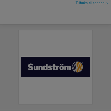
Tillbaka till toppen