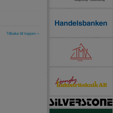
Tillbaka till toppen