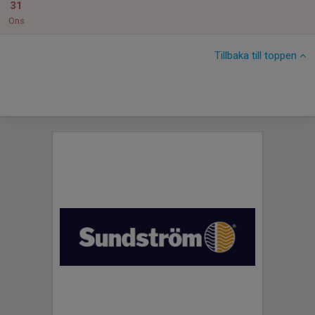
31
Ons
Tillbaka till toppen