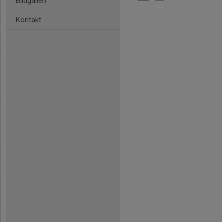
Bildgalleri
Kontakt