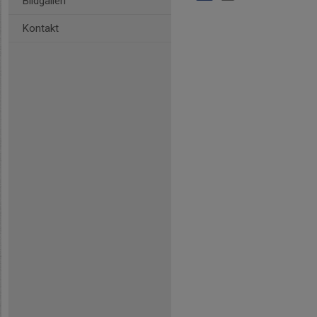
Bildgalleri
Kontakt