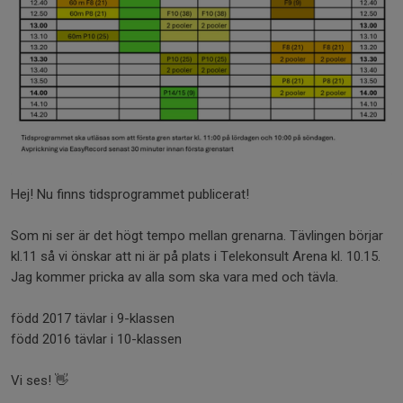
Hej! Nu finns tidsprogrammet publicerat!
Som ni ser är det högt tempo mellan grenarna. Tävlingen börjar
kl.11 så vi önskar att ni är på plats i Telekonsult Arena kl. 10.15.
Jag kommer pricka av alla som ska vara med och tävla.
född 2017 tävlar i 9-klassen
född 2016 tävlar i 10-klassen
Vi ses! 👋