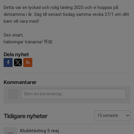
Detta var en lyckad och rolig tävling 2025 och vi hoppas på
detsamma i år. Säg till senast tisdag samma vecka 27/1 om ditt
barn vill vara med!
Ses snart,
hälsningar tränarna! 👋🏼
Dela nyhet
Kommentarer
Tidigare nyheter
Klubbtävling 5 maj