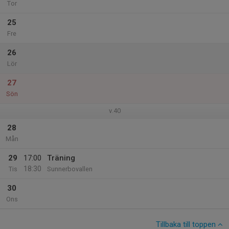
Tor
25
Fre
26
Lör
27
Sön
v.40
28
Mån
29
17:00
Träning
18:30
Tis
Sunnerbovallen
30
Ons
Tillbaka till toppen