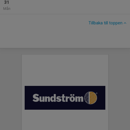
31
Mån
Tillbaka till toppen