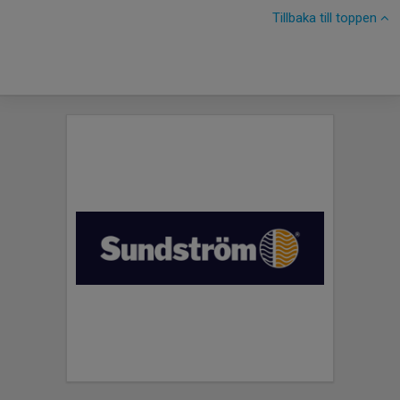
Tillbaka till toppen