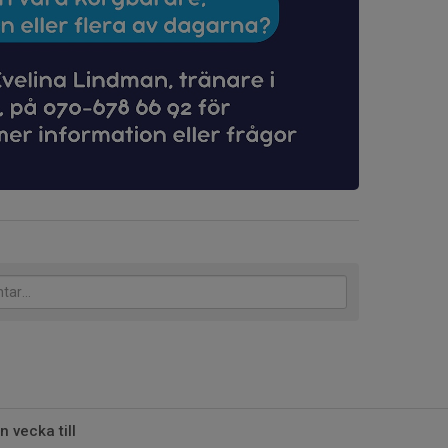
 vecka till