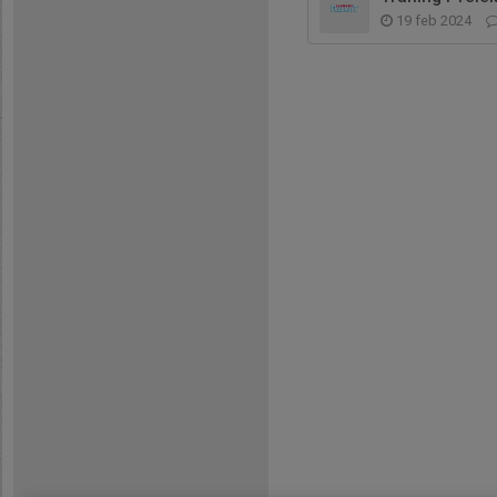
19 feb 2024