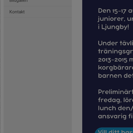
Bildgalleri
Kontakt