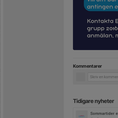
Kommentarer
Tidigare nyheter
Sommartider en