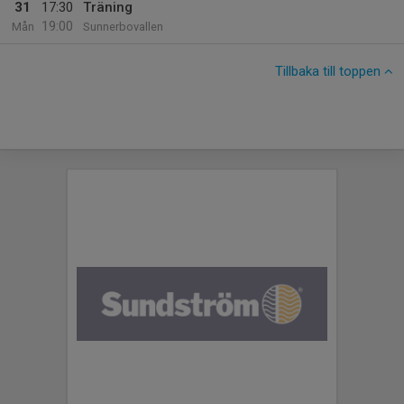
31
17:30
Träning
19:00
Mån
Sunnerbovallen
Tillbaka till toppen