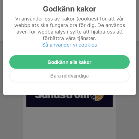
Godkänn kakor
Vi använder oss av kakor (cookies) för att vår
webbplats ska fungera bra för dig. De används
även för webbanalys i syfte att hjälpa oss att
förbättra våra tjänster.
Så använder vi cookies
Godkänn alla kakor
Bara nödvändiga