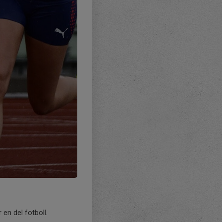
en del fotboll.