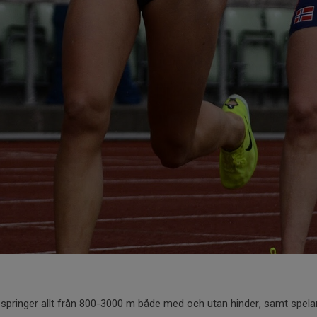
 springer allt från 800-3000 m både med och utan hinder, samt spelar 