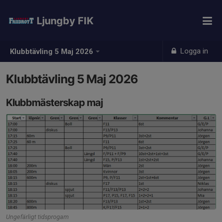
Ljungby FIK
Logga in
Klubbtävling 5 Maj 2026
Klubbtävling 5 Maj 2026
Klubbmästerskap maj
Ungefärligt tidsprogam