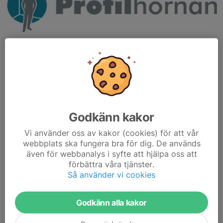
Godkänn kakor
Vi använder oss av kakor (cookies) för att vår
webbplats ska fungera bra för dig. De används
även för webbanalys i syfte att hjälpa oss att
förbättra våra tjänster.
Så använder vi cookies
Godkänn alla kakor