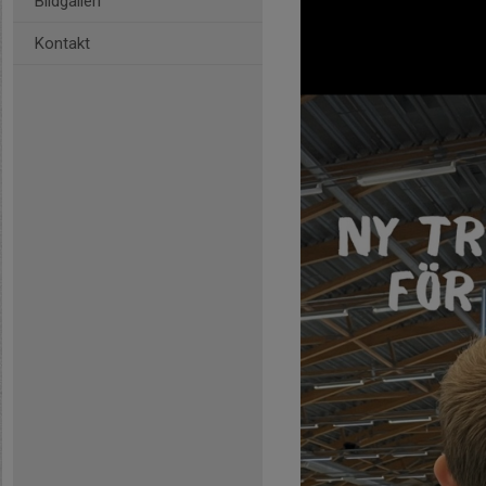
Bildgalleri
Kontakt