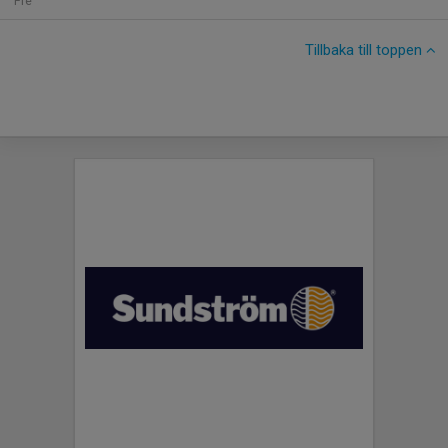
Fre
Tillbaka till toppen