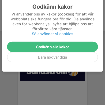
Godkänn kakor
Vi använder oss av kakor (cookies) för att vår
webbplats ska fungera bra för dig. De används
även för webbanalys i syfte att hjälpa oss att
förbättra våra tjänster.
Så använder vi cookies
Godkänn alla kakor
Bara nödvändiga