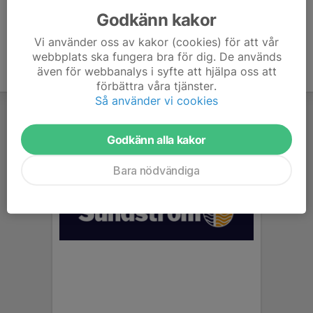
Godkänn kakor
Vi använder oss av kakor (cookies) för att vår
webbplats ska fungera bra för dig. De används
även för webbanalys i syfte att hjälpa oss att
förbättra våra tjänster.
Så använder vi cookies
Godkänn alla kakor
Bara nödvändiga