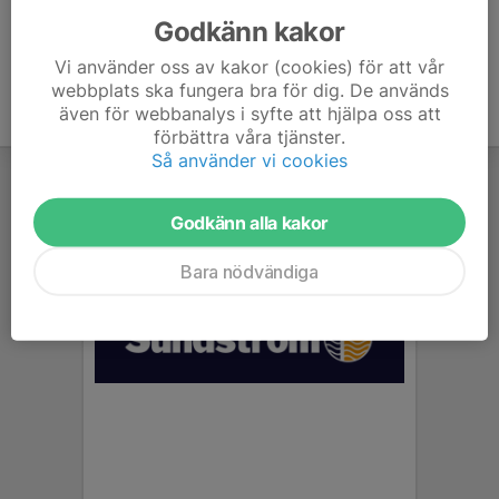
Godkänn kakor
Vi använder oss av kakor (cookies) för att vår
webbplats ska fungera bra för dig. De används
även för webbanalys i syfte att hjälpa oss att
förbättra våra tjänster.
Så använder vi cookies
Godkänn alla kakor
Bara nödvändiga