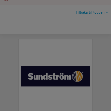
Tor
Tillbaka till toppen