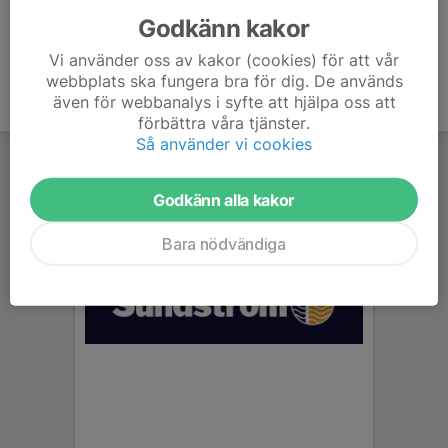
Godkänn kakor
Vi använder oss av kakor (cookies) för att vår
webbplats ska fungera bra för dig. De används
även för webbanalys i syfte att hjälpa oss att
förbättra våra tjänster.
Så använder vi cookies
Godkänn alla kakor
Bara nödvändiga