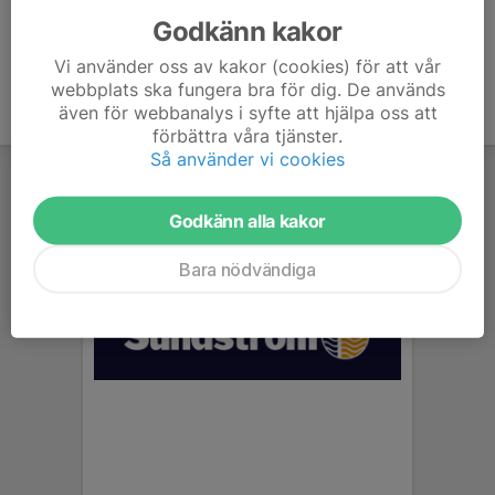
Godkänn kakor
Vi använder oss av kakor (cookies) för att vår
webbplats ska fungera bra för dig. De används
även för webbanalys i syfte att hjälpa oss att
förbättra våra tjänster.
Så använder vi cookies
Godkänn alla kakor
Bara nödvändiga