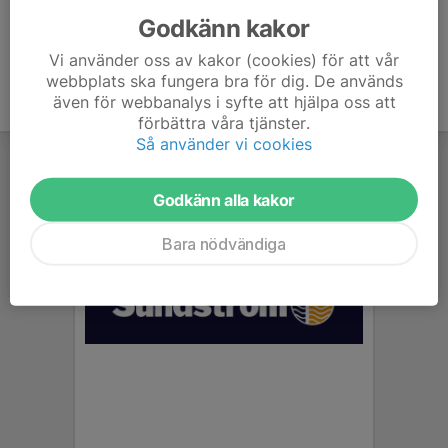
Godkänn kakor
Vi använder oss av kakor (cookies) för att vår
webbplats ska fungera bra för dig. De används
även för webbanalys i syfte att hjälpa oss att
förbättra våra tjänster.
Så använder vi cookies
Godkänn alla kakor
Bara nödvändiga