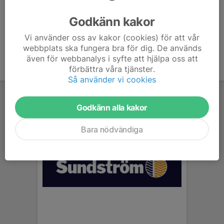
Ålder
42 år
Godkänn kakor
Vi använder oss av kakor (cookies) för att vår
webbplats ska fungera bra för dig. De används
även för webbanalys i syfte att hjälpa oss att
förbättra våra tjänster.
Så använder vi cookies
Godkänn alla kakor
Bara nödvändiga