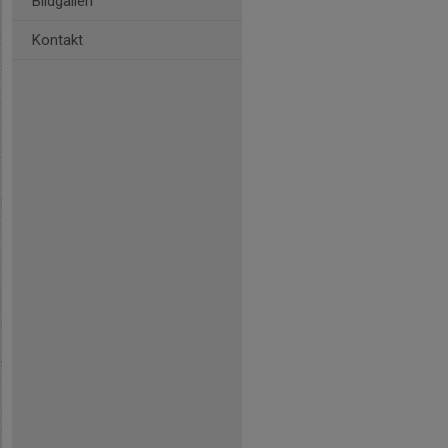
Bildgalleri
Kontakt