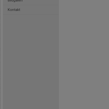
Bildgalleri
Kontakt