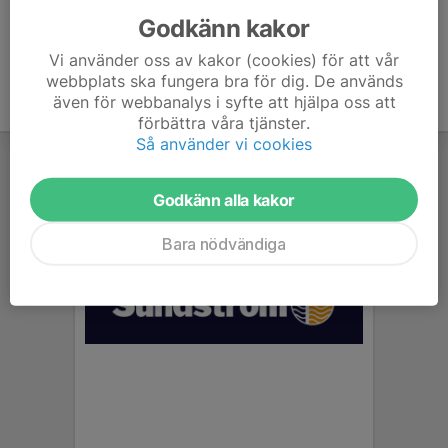
Godkänn kakor
Vi använder oss av kakor (cookies) för att vår
webbplats ska fungera bra för dig. De används
även för webbanalys i syfte att hjälpa oss att
förbättra våra tjänster.
Så använder vi cookies
Godkänn alla kakor
Bara nödvändiga