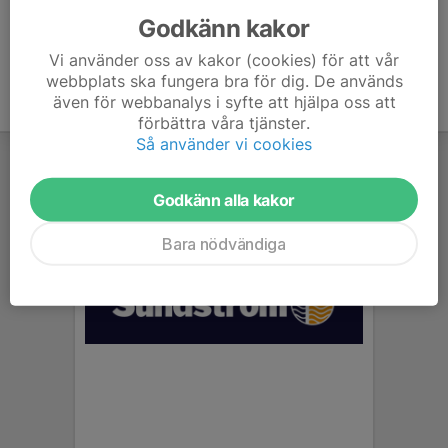
Godkänn kakor
Vi använder oss av kakor (cookies) för att vår
webbplats ska fungera bra för dig. De används
även för webbanalys i syfte att hjälpa oss att
förbättra våra tjänster.
Så använder vi cookies
Godkänn alla kakor
Bara nödvändiga