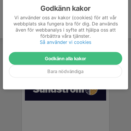
Godkänn kakor
Vi använder oss av kakor (cookies) för att vår
webbplats ska fungera bra för dig. De används
även för webbanalys i syfte att hjälpa oss att
förbättra våra tjänster.
Så använder vi cookies
Godkänn alla kakor
Bara nödvändiga