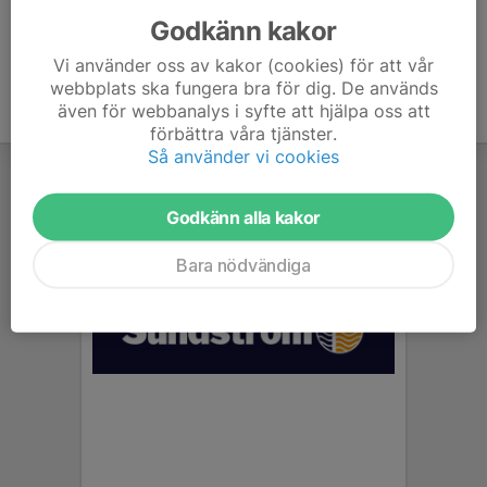
Godkänn kakor
Vi använder oss av kakor (cookies) för att vår
webbplats ska fungera bra för dig. De används
även för webbanalys i syfte att hjälpa oss att
förbättra våra tjänster.
Så använder vi cookies
Godkänn alla kakor
Bara nödvändiga