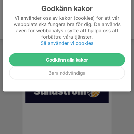
Godkänn kakor
Vi använder oss av kakor (cookies) för att vår
webbplats ska fungera bra för dig. De används
även för webbanalys i syfte att hjälpa oss att
förbättra våra tjänster.
Så använder vi cookies
Godkänn alla kakor
Bara nödvändiga