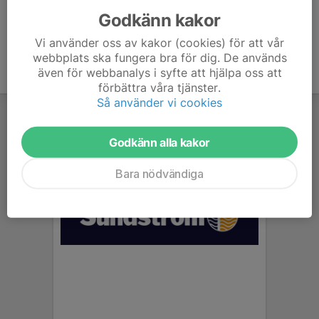
Godkänn kakor
Vi använder oss av kakor (cookies) för att vår
webbplats ska fungera bra för dig. De används
även för webbanalys i syfte att hjälpa oss att
förbättra våra tjänster.
Så använder vi cookies
Godkänn alla kakor
Bara nödvändiga