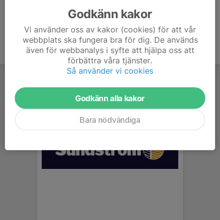
Godkänn kakor
Vi använder oss av kakor (cookies) för att vår
webbplats ska fungera bra för dig. De används
även för webbanalys i syfte att hjälpa oss att
förbättra våra tjänster.
Så använder vi cookies
Godkänn alla kakor
Bara nödvändiga