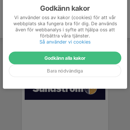
Godkänn kakor
Vi använder oss av kakor (cookies) för att vår
webbplats ska fungera bra för dig. De används
även för webbanalys i syfte att hjälpa oss att
förbättra våra tjänster.
Så använder vi cookies
Godkänn alla kakor
Bara nödvändiga