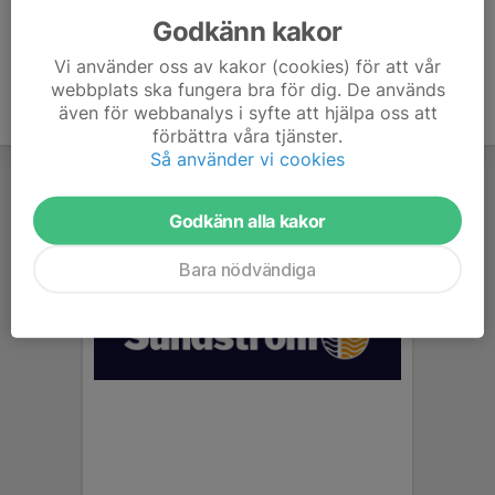
Godkänn kakor
Vi använder oss av kakor (cookies) för att vår
webbplats ska fungera bra för dig. De används
även för webbanalys i syfte att hjälpa oss att
förbättra våra tjänster.
Så använder vi cookies
Godkänn alla kakor
Bara nödvändiga