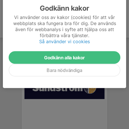
Godkänn kakor
Vi använder oss av kakor (cookies) för att vår
webbplats ska fungera bra för dig. De används
även för webbanalys i syfte att hjälpa oss att
förbättra våra tjänster.
Så använder vi cookies
Godkänn alla kakor
Bara nödvändiga