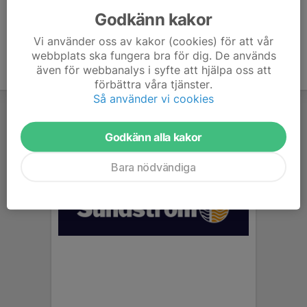
Godkänn kakor
Vi använder oss av kakor (cookies) för att vår
webbplats ska fungera bra för dig. De används
även för webbanalys i syfte att hjälpa oss att
förbättra våra tjänster.
Så använder vi cookies
Godkänn alla kakor
Bara nödvändiga