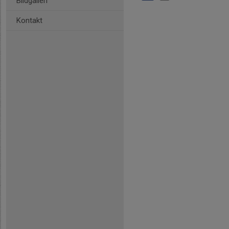
Bildgalleri
Kontakt