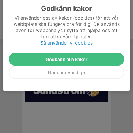
Godkänn kakor
Vi använder oss av kakor (cookies) för att vår
webbplats ska fungera bra för dig. De används
även för webbanalys i syfte att hjälpa oss att
förbättra våra tjänster.
Så använder vi cookies
Godkänn alla kakor
Bara nödvändiga