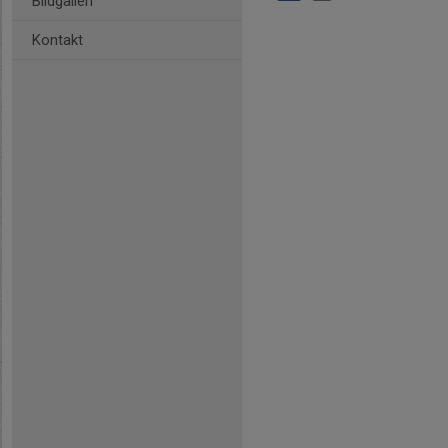
Bildgalleri
Kontakt