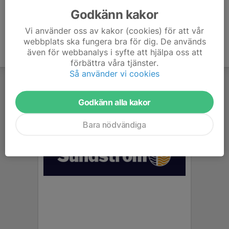
Godkänn kakor
Vi använder oss av kakor (cookies) för att vår
webbplats ska fungera bra för dig. De används
även för webbanalys i syfte att hjälpa oss att
förbättra våra tjänster.
Så använder vi cookies
Godkänn alla kakor
Bara nödvändiga