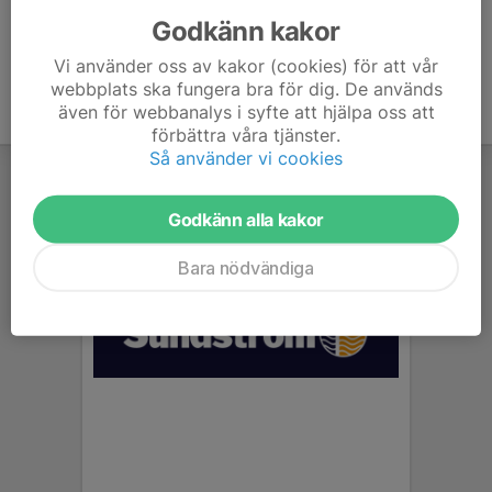
Godkänn kakor
Vi använder oss av kakor (cookies) för att vår
webbplats ska fungera bra för dig. De används
även för webbanalys i syfte att hjälpa oss att
förbättra våra tjänster.
Så använder vi cookies
Godkänn alla kakor
Bara nödvändiga