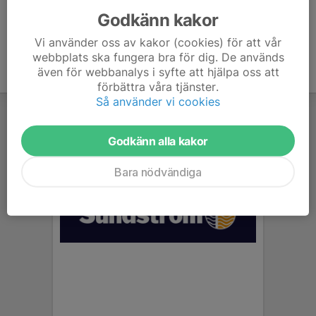
Godkänn kakor
Vi använder oss av kakor (cookies) för att vår
webbplats ska fungera bra för dig. De används
även för webbanalys i syfte att hjälpa oss att
förbättra våra tjänster.
Så använder vi cookies
Godkänn alla kakor
Bara nödvändiga