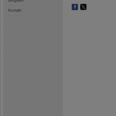
Bildgalleri
Kontakt