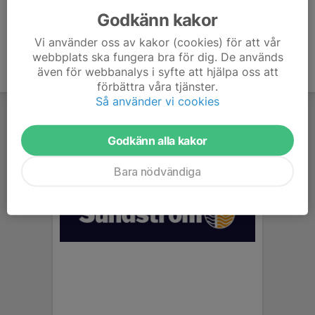
Godkänn kakor
Vi använder oss av kakor (cookies) för att vår
webbplats ska fungera bra för dig. De används
även för webbanalys i syfte att hjälpa oss att
förbättra våra tjänster.
Så använder vi cookies
Godkänn alla kakor
Bara nödvändiga