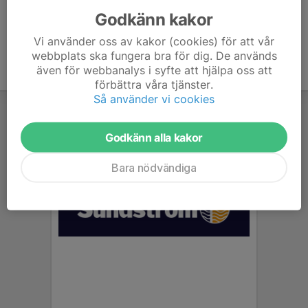
Godkänn kakor
Vi använder oss av kakor (cookies) för att vår
webbplats ska fungera bra för dig. De används
även för webbanalys i syfte att hjälpa oss att
förbättra våra tjänster.
Så använder vi cookies
Godkänn alla kakor
Bara nödvändiga